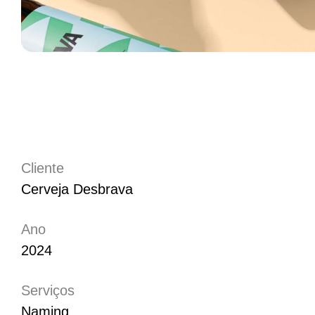
Cliente
Cerveja Desbrava
Ano
2024
Serviços
Naming