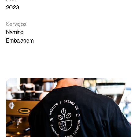
2023
Serviços
Naming
Embalagem