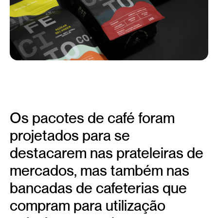
Os pacotes de café foram
projetados para se
destacarem nas prateleiras de
mercados, mas também nas
bancadas de cafeterias que
compram para utilização