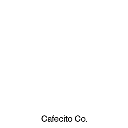
Cafecito Co.