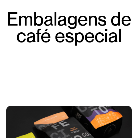
Embalagens de
café especial