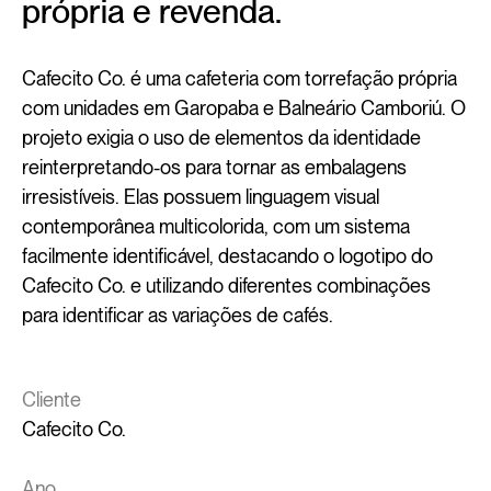
própria e revenda.
Cafecito Co. é uma cafeteria com torrefação própria
com unidades em Garopaba e Balneário Camboriú. O
projeto exigia o uso de elementos da identidade
reinterpretando-os para tornar as embalagens
irresistíveis. Elas possuem linguagem visual
contemporânea multicolorida, com um sistema
facilmente identificável, destacando o logotipo do
Cafecito Co. e utilizando diferentes combinações
para identificar as variações de cafés.
Cliente
Cafecito Co.
Ano